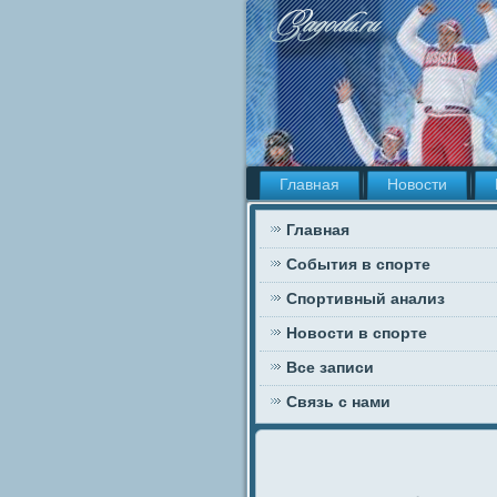
Главная
Новости
Главная
События в спорте
Спортивный анализ
Новости в спорте
Все записи
Связь с нами