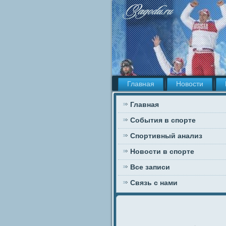
Главная
Новости
Главная
События в спорте
Спортивный анализ
Новости в спорте
Все записи
Связь с нами