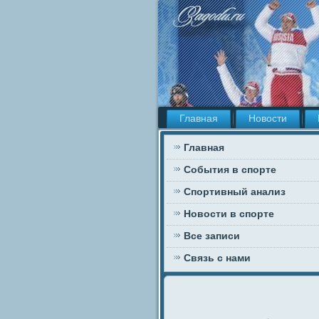
Главная
Новости
Главная
События в спорте
Спортивный анализ
Новости в спорте
Все записи
Связь с нами