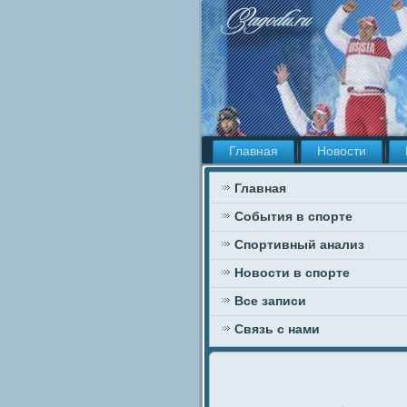
Главная
Новости
Главная
События в спорте
Спортивный анализ
Новости в спорте
Все записи
Связь с нами