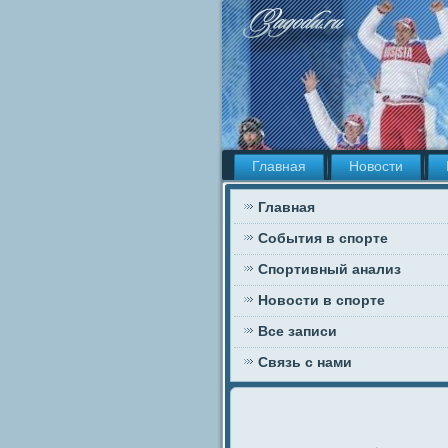
Главная
Новости
Главная
События в спорте
Спортивный анализ
Новости в спорте
Все записи
Связь с нами