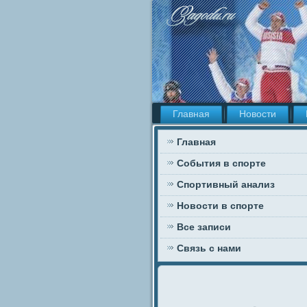
Главная
Новости
Главная
События в спорте
Спортивный анализ
Новости в спорте
Все записи
Связь с нами