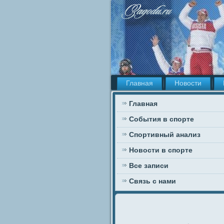
Главная
Новости
Главная
События в спорте
Спортивный анализ
Новости в спорте
Все записи
Связь с нами