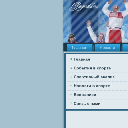
Главная
Новости
Главная
События в спорте
Спортивный анализ
Новости в спорте
Все записи
Связь с нами