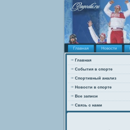
Главная
Новости
Главная
События в спорте
Спортивный анализ
Новости в спорте
Все записи
Связь с нами