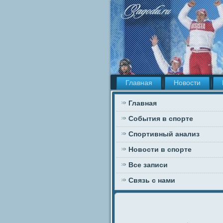
Главная
Новости
Главная
События в спорте
Спортивный анализ
Новости в спорте
Все записи
Связь с нами