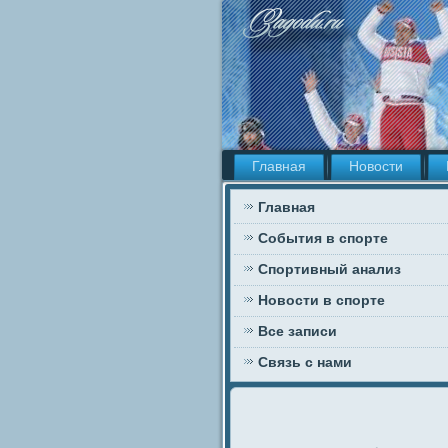
Главная
Новости
Главная
События в спорте
Спортивный анализ
Новости в спорте
Все записи
Связь с нами