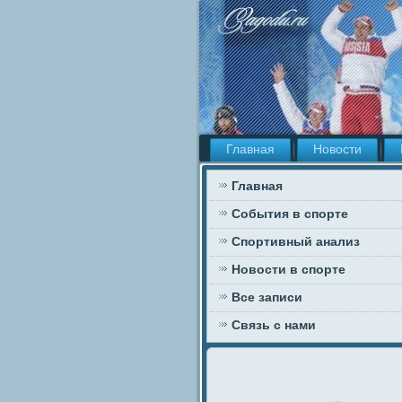
Главная
Новости
Главная
События в спорте
Спортивный анализ
Новости в спорте
Все записи
Связь с нами